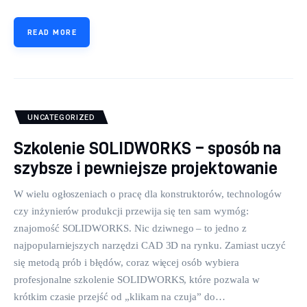
READ MORE
UNCATEGORIZED
Szkolenie SOLIDWORKS – sposób na
szybsze i pewniejsze projektowanie
W wielu ogłoszeniach o pracę dla konstruktorów, technologów
czy inżynierów produkcji przewija się ten sam wymóg:
znajomość SOLIDWORKS. Nic dziwnego – to jedno z
najpopularniejszych narzędzi CAD 3D na rynku. Zamiast uczyć
się metodą prób i błędów, coraz więcej osób wybiera
profesjonalne szkolenie SOLIDWORKS, które pozwala w
krótkim czasie przejść od „klikam na czuja” do…